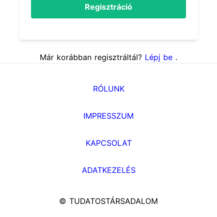
Regisztráció
Már korábban regisztráltál?
Lépj be
.
RÓLUNK
IMPRESSZUM
KAPCSOLAT
ADATKEZELÉS
© TUDATOSTÁRSADALOM